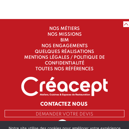
NOS MÉTIERS
NOS MISSIONS
BIM
NOS ENGAGEMENTS
QUELQUES RÉALISATIONS
MENTIONS LÉGALES / POLITIQUE DE
CONFIDENTIALITÉ
TOUTES NOS RÉFÉRENCES
CONTACTEZ NOUS
DEMANDER VOTRE DEVIS
Notre site utilise des cookies pour améliorer votre expérience